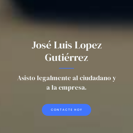
José Luis Lopez
Gutiérrez
Asisto legalmente al ciudadano y
a la empresa.
CONTACTE HOY