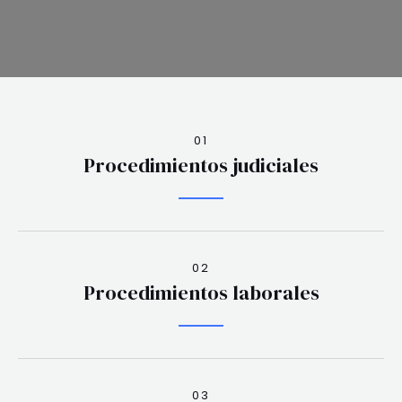
01
Procedimientos judiciales
02
Procedimientos laborales
03