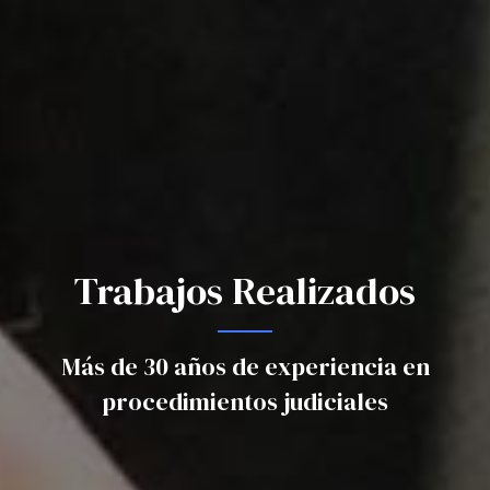
Trabajos Realizados
Más de 30 años de experiencia en
procedimientos judiciales